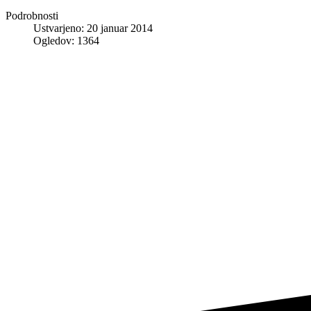
Podrobnosti
Ustvarjeno: 20 januar 2014
Ogledov: 1364